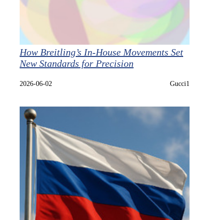
How Breitling’s In‑House Movements Set
New Standards for Precision
2026-06-02
Gucci1