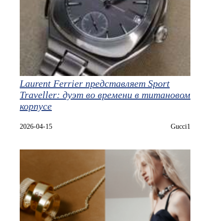
Laurent Ferrier представляет Sport
Traveller: дуэт во времени в титановом
корпусе
2026-04-15
Gucci1