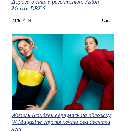
Дорога в стиле регентства: Aston
Martin DBX S
2026-04-14
Gucci1
Жизель Бюндхен вернулась на обложку
W Magazine спустя почти два десятка
лет