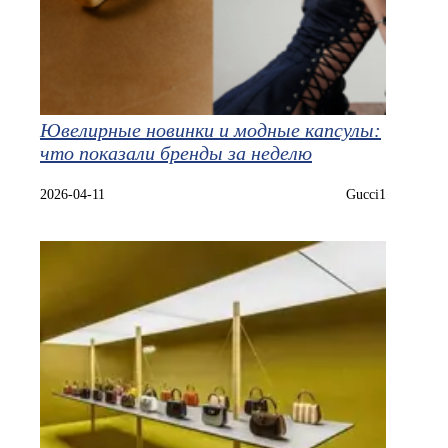
Ювелирные новинки и модные капсулы:
что показали бренды за неделю
2026-04-11
Gucci1