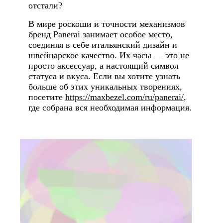
отстали?
В мире роскоши и точности механизмов
бренд Panerai занимает особое место,
соединяя в себе итальянский дизайн и
швейцарское качество. Их часы — это не
просто аксессуар, а настоящий символ
статуса и вкуса. Если вы хотите узнать
больше об этих уникальных творениях,
посетите
https://maxbezel.com/ru/panerai/
,
где собрана вся необходимая информация.