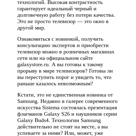
технологий. Высокая контрастность
гарантирует идеальный черный и
долговечную работу без потери качества.
Это не просто телевизор — это окно в
другой мир.
Ознакомиться с новинкой, получить
консультацию экспертов и приобрести
телевизор можно в розничных магазинах
сети или на официальном сайте
galaxystore.ru. А вы готовы к такому
прорыву в мире телевизоров? Готовы ли
вы переступить порог и увидеть то, что
раньше казалось невозможным?
Кстати, это не единственная новинка от
Samsung. Недавно в галерее современного
искусства Sistema состоялась презентация
флагманов Galaxy S26 и наушников серии
Galaxy Buds4. Технологии Samsung
действительно не стоят на месте, а вы
успеваете за ними? Или, может, уже