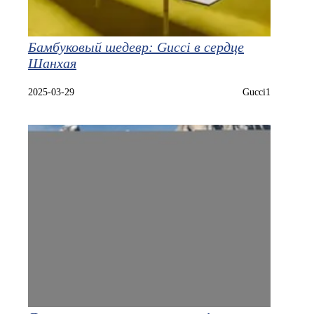
Бамбуковый шедевр: Gucci в сердце
Шанхая
2025-03-29
Gucci1