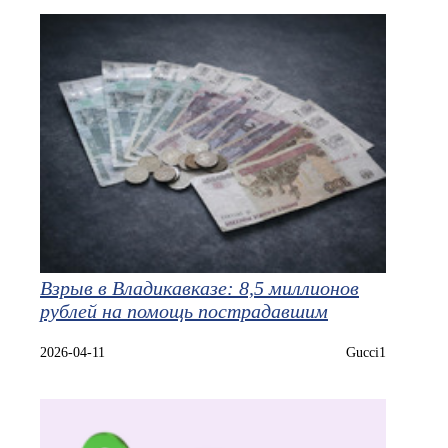
Взрыв в Владикавказе: 8,5 миллионов
рублей на помощь пострадавшим
2026-04-11
Gucci1