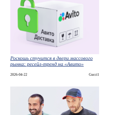
Роскошь стучится в двери массового
рынка: ресейл-тренд на «Авито»
2026-04-22
Gucci1