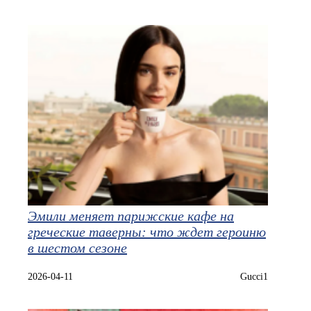
Эмили меняет парижские кафе на
греческие таверны: что ждет героиню
в шестом сезоне
2026-04-11
Gucci1