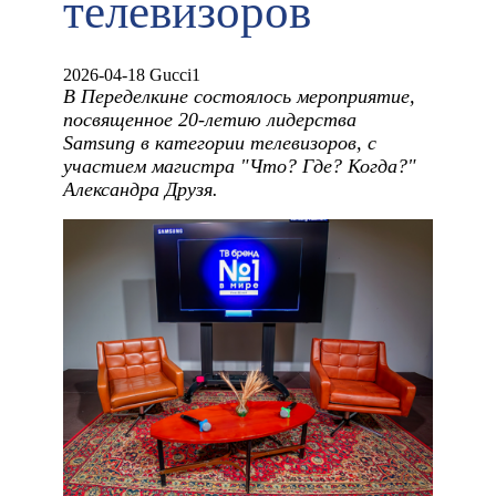
телевизоров
2026-04-18 Gucci1
В Переделкине состоялось мероприятие,
посвященное 20-летию лидерства
Samsung в категории телевизоров, с
участием магистра "Что? Где? Когда?"
Александра Друзя.