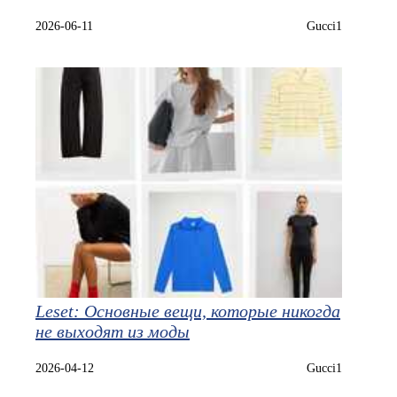
2026-06-11
Gucci1
Leset: Основные вещи, которые никогда
не выходят из моды
2026-04-12
Gucci1