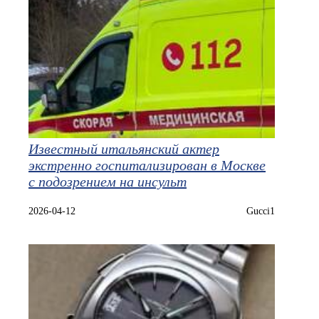
Известный итальянский актер
экстренно госпитализирован в Москве
с подозрением на инсульт
2026-04-12
Gucci1