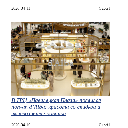
2026-04-13
Gucci1
В ТРЦ «Павелецкая Плаза» появился
поп-ап d’Alba: красота со скидкой и
эксклюзивные новинки
2026-04-16
Gucci1