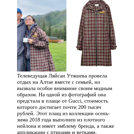
Телеведущая Ляйсан Утяшева провела
отдых на Алтае вместе с семьей, но
вызвала особое внимание своим модным
образом. На одной из фотографий она
предстала в плаще от Gucci, стоимость
которого достигает почти 200 тысяч
рублей. Этот плащ из коллекции осень-
зима 2018 года выполнен из плотного
нейлона и имеет эмблему бренда, а также
аппликации с птицами и ветками,