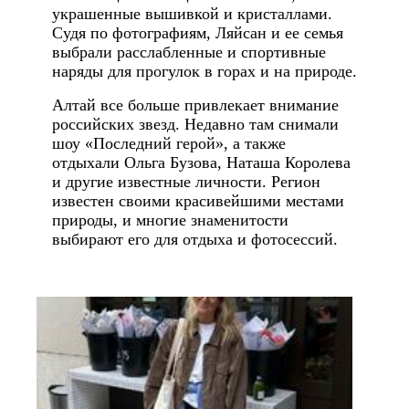
украшенные вышивкой и кристаллами.
Судя по фотографиям, Ляйсан и ее семья
выбрали расслабленные и спортивные
наряды для прогулок в горах и на природе.
Алтай все больше привлекает внимание
российских звезд. Недавно там снимали
шоу «Последний герой», а также
отдыхали Ольга Бузова, Наташа Королева
и другие известные личности. Регион
известен своими красивейшими местами
природы, и многие знаменитости
выбирают его для отдыха и фотосессий.