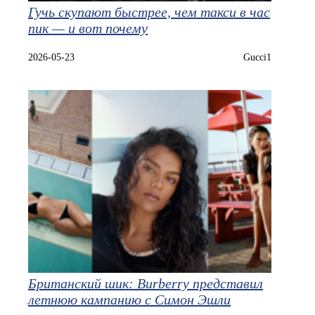
Гучь скупают быстрее, чем такси в час
пик — и вот почему
2026-05-23
Gucci1
Британский шик: Burberry представил
летнюю кампанию с Симон Эшли