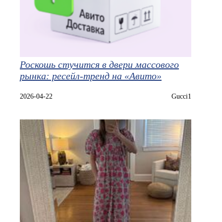
Роскошь стучится в двери массового
рынка: ресейл-тренд на «Авито»
2026-04-22
Gucci1