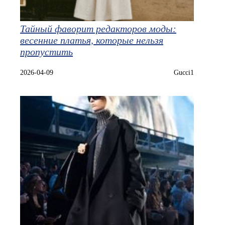
Тайный фаворит редакторов моды:
весенние платья, которые нельзя
пропустить
2026-04-09
Gucci1