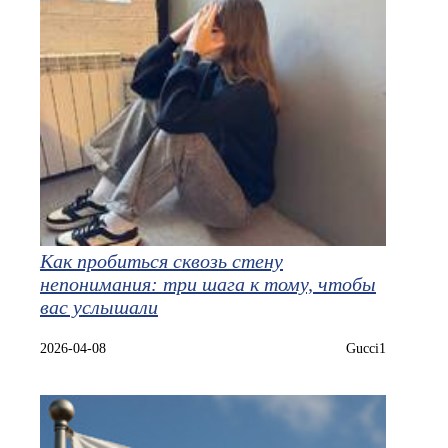
Как пробиться сквозь стену
непонимания: три шага к тому, чтобы
вас услышали
2026-04-08
Gucci1