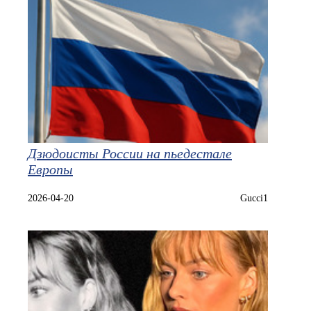
Дзюдоисты России на пьедестале
Европы
2026-04-20
Gucci1