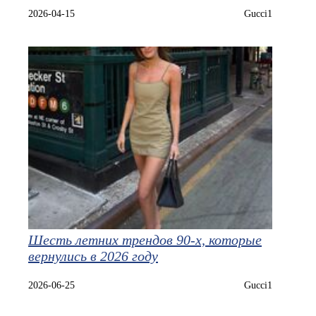
2026-04-15
Gucci1
Шесть летних трендов 90‑х, которые
вернулись в 2026 году
2026-06-25
Gucci1