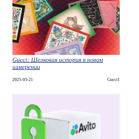
Gucci: Шелковая история в новом
измерении
2025-03-21
Gucci1