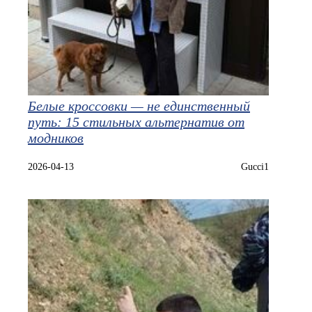
Белые кроссовки — не единственный
путь: 15 стильных альтернатив от
модников
2026-04-13
Gucci1