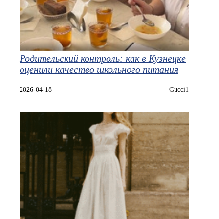
Родительский контроль: как в Кузнецке
оценили качество школьного питания
2026-04-18
Gucci1